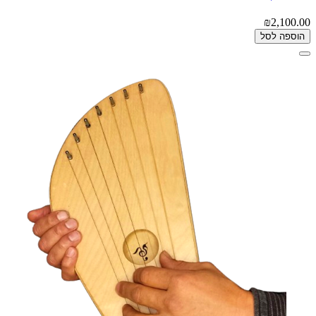
₪2,100.00
הוספה לסל