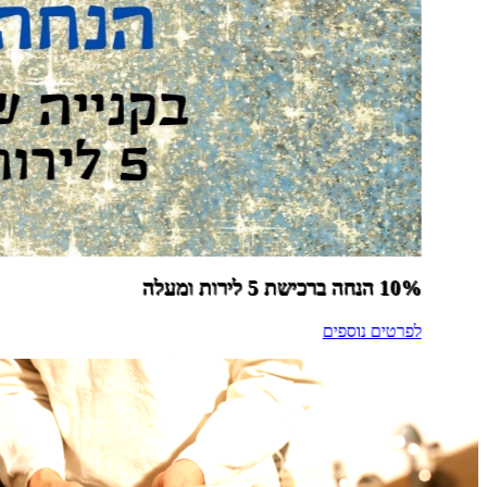
10% הנחה ברכישת 5 לירות ומעלה
לפרטים נוספים