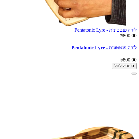
לירה פנטטונית - Pentatonic Lyre
₪800.00
לירה פנטטונית - Pentatonic Lyre
₪800.00
הוספה לסל