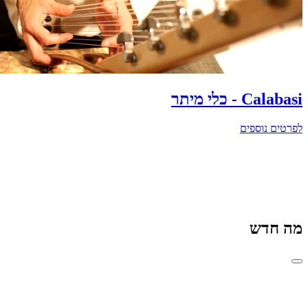
Calabasi - כלי מיתר
לפרטים נוספים
מה חדש