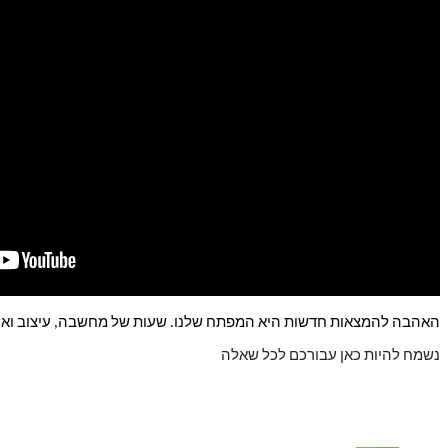
האהבה להמצאות חדשות היא המפתח שלנו. שעות של מחשבה, עיצוב ואס
נשמח להיות כאן עבורכם לכל שאלה