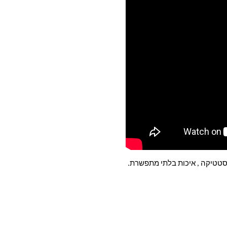
טטיקה , איכות בלתי מתפשרת.